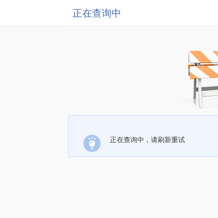
正在查询中
正在查询中，请刷新重试