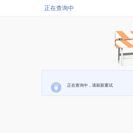
正在查询中
正在查询中，请刷新重试