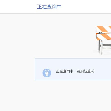
正在查询中
正在查询中，请刷新重试