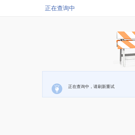
正在查询中
正在查询中，请刷新重试