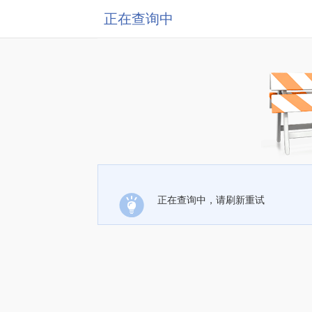
正在查询中
正在查询中，请刷新重试